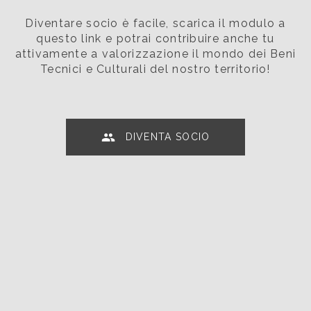
Diventare socio è facile, scarica il modulo a
questo link e potrai contribuire anche tu
attivamente a valorizzazione il mondo dei Beni
Tecnici e Culturali del nostro territorio!
DIVENTA SOCIO