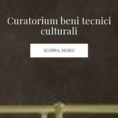
Curatorium beni tecnici
culturali
SCOPRI IL MUSEO