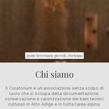
ponte ferroviario girevole, Fortezza
Chi siamo
Il Curatorium è un'associazione senza scopo di
lucro che si occupa della documentazione,
conservazione e valorizzazione dei beni tecnici
culturali in Alto Adige e in tutta l’area alpina.